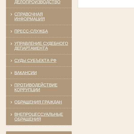
ДЕЛОПРОИЗВОДСТВО
СПРАВОЧНАЯ
ИНФОРМАЦИЯ
ПРЕСС-СЛУЖБА
УПРАВЛЕНИЕ СУДЕБНОГО
ДЕПАРТАМЕНТА
СУДЫ СУБЪЕКТА РФ
ВАКАНСИИ
ПРОТИВОДЕЙСТВИЕ
КОРРУПЦИИ
ОБРАЩЕНИЯ ГРАЖДАН
ВНЕПРОЦЕССУАЛЬНЫЕ
ОБРАЩЕНИЯ