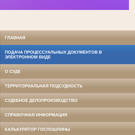
ГЛАВНАЯ
ПОДАЧА ПРОЦЕССУАЛЬНЫХ ДОКУМЕНТОВ В
ЭЛЕКТРОННОМ ВИДЕ
О СУДЕ
ТЕРРИТОРИАЛЬНАЯ ПОДСУДНОСТЬ
СУДЕБНОЕ ДЕЛОПРОИЗВОДСТВО
СПРАВОЧНАЯ ИНФОРМАЦИЯ
КАЛЬКУЛЯТОР ГОСПОШЛИНЫ