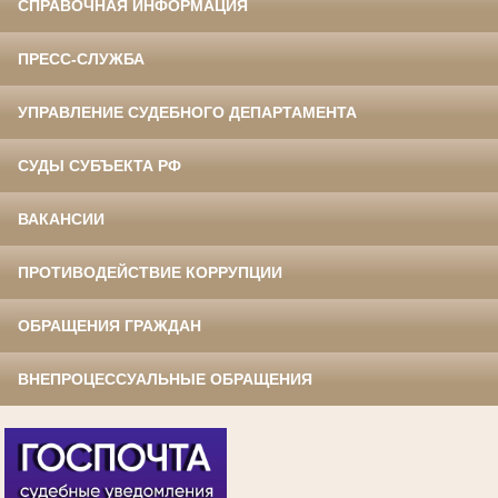
СПРАВОЧНАЯ ИНФОРМАЦИЯ
ПРЕСС-СЛУЖБА
УПРАВЛЕНИЕ СУДЕБНОГО ДЕПАРТАМЕНТА
СУДЫ СУБЪЕКТА РФ
ВАКАНСИИ
ПРОТИВОДЕЙСТВИЕ КОРРУПЦИИ
ОБРАЩЕНИЯ ГРАЖДАН
ВНЕПРОЦЕССУАЛЬНЫЕ ОБРАЩЕНИЯ