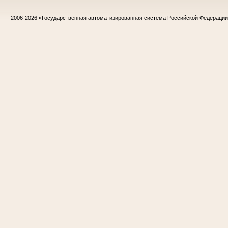
2006-2026
«Государственная автоматизированная система Российской Федераци