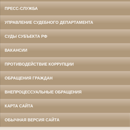
ПРЕСС-СЛУЖБА
УПРАВЛЕНИЕ СУДЕБНОГО ДЕПАРТАМЕНТА
СУДЫ СУБЪЕКТА РФ
ВАКАНСИИ
ПРОТИВОДЕЙСТВИЕ КОРРУПЦИИ
ОБРАЩЕНИЯ ГРАЖДАН
ВНЕПРОЦЕССУАЛЬНЫЕ ОБРАЩЕНИЯ
КАРТА САЙТА
ОБЫЧНАЯ ВЕРСИЯ САЙТА