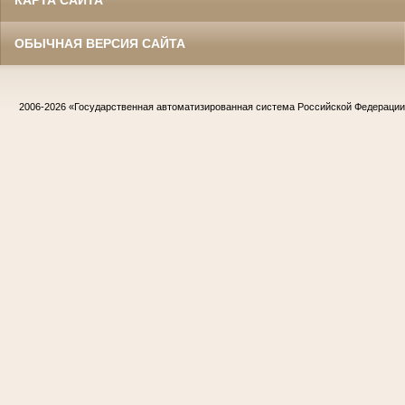
ОБЫЧНАЯ ВЕРСИЯ САЙТА
2006-2026
«Государственная автоматизированная система Российской Федераци