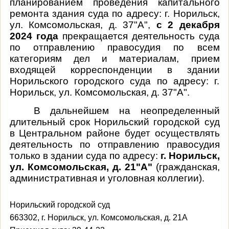
планированием проведения капитального
ремонта здания суда по адресу: г. Норильск,
ул. Комсомольская, д. 37"А",
с 2 декабря
2024 года
прекращается деятельность суда
по отправлению правосудия по всем
категориям дел и материалам, прием
входящей корреспонденции в здании
Норильского городского суда по адресу: г.
Норильск, ул. Комсомольская, д. 37"А".
В дальнейшем на неопределенный
длительный срок Норильский городской суд
в Центральном районе будет осуществлять
деятельность по отправлению правосудия
только в здании суда по адресу:
г. Норильск,
ул. Комсомольская, д. 21"А"
(гражданская,
административная и уголовная коллегии).
Норильский городской суд
663302, г. Норильск, ул. Комсомольская, д. 21А