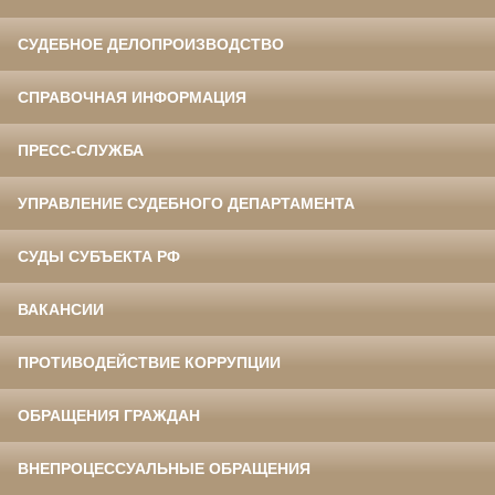
СУДЕБНОЕ ДЕЛОПРОИЗВОДСТВО
СПРАВОЧНАЯ ИНФОРМАЦИЯ
ПРЕСС-СЛУЖБА
УПРАВЛЕНИЕ СУДЕБНОГО ДЕПАРТАМЕНТА
СУДЫ СУБЪЕКТА РФ
ВАКАНСИИ
ПРОТИВОДЕЙСТВИЕ КОРРУПЦИИ
ОБРАЩЕНИЯ ГРАЖДАН
ВНЕПРОЦЕССУАЛЬНЫЕ ОБРАЩЕНИЯ