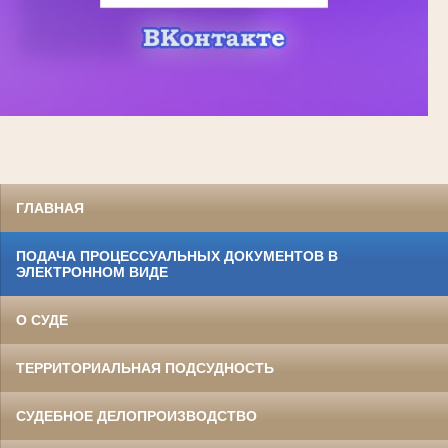
ГЛАВНАЯ
ПОДАЧА ПРОЦЕССУАЛЬНЫХ ДОКУМЕНТОВ В
ЭЛЕКТРОННОМ ВИДЕ
О СУДЕ
ТЕРРИТОРИАЛЬНАЯ ПОДСУДНОСТЬ
СУДЕБНОЕ ДЕЛОПРОИЗВОДСТВО