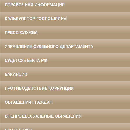
СПРАВОЧНАЯ ИНФОРМАЦИЯ
КАЛЬКУЛЯТОР ГОСПОШЛИНЫ
ПРЕСС-СЛУЖБА
УПРАВЛЕНИЕ СУДЕБНОГО ДЕПАРТАМЕНТА
СУДЫ СУБЪЕКТА РФ
ВАКАНСИИ
ПРОТИВОДЕЙСТВИЕ КОРРУПЦИИ
ОБРАЩЕНИЯ ГРАЖДАН
ВНЕПРОЦЕССУАЛЬНЫЕ ОБРАЩЕНИЯ
КАРТА САЙТА