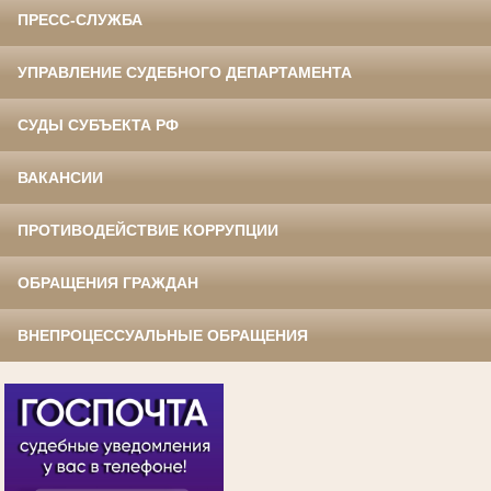
ПРЕСС-СЛУЖБА
УПРАВЛЕНИЕ СУДЕБНОГО ДЕПАРТАМЕНТА
СУДЫ СУБЪЕКТА РФ
ВАКАНСИИ
ПРОТИВОДЕЙСТВИЕ КОРРУПЦИИ
ОБРАЩЕНИЯ ГРАЖДАН
ВНЕПРОЦЕССУАЛЬНЫЕ ОБРАЩЕНИЯ