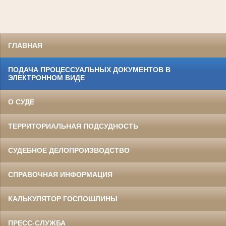
ГЛАВНАЯ
ПОДАЧА ПРОЦЕССУАЛЬНЫХ ДОКУМЕНТОВ В
ЭЛЕКТРОННОМ ВИДЕ
О СУДЕ
ТЕРРИТОРИАЛЬНАЯ ПОДСУДНОСТЬ
СУДЕБНОЕ ДЕЛОПРОИЗВОДСТВО
СПРАВОЧНАЯ ИНФОРМАЦИЯ
КАЛЬКУЛЯТОР ГОСПОШЛИНЫ
ПРЕСС-СЛУЖБА