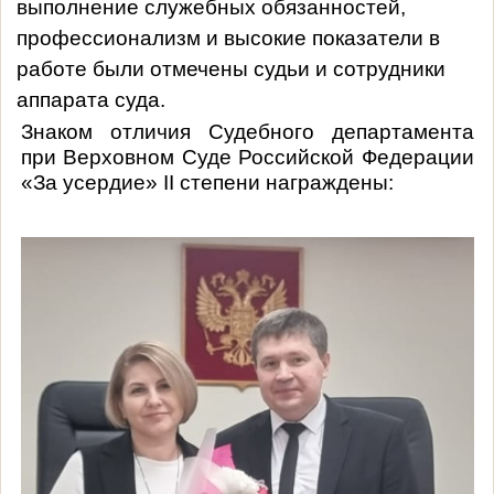
выполнение служебных обязанностей,
профессионализм и высокие показатели в
работе были отмечены судьи и сотрудники
аппарата суда.
Знаком отличия Судебного департамента
при Верховном Суде Российской Федерации
«За усердие»
II
степени награждены: