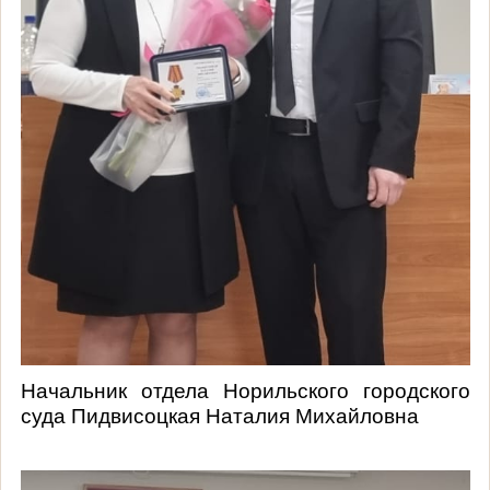
Начальник отдела Норильского городского
суда Пидвисоцкая Наталия Михайловна