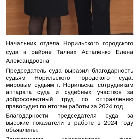
Начальник отдела Норильского городского
суда в районе Талнах Астапенко Елена
Александровна
Председатель суда выразил благодарность
судьям Норильского городского суда,
мировым судьям г. Норильска, сотрудникам
аппарата суда и судебных участков за
добросовестный труд по отправлению
правосудия по итогам работы за 2024 год.
Благодарности председателя суда за
высокие показатели в работе в 2024 году
объявлены: