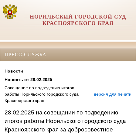
НОРИЛЬСКИЙ ГОРОДСКОЙ СУД
КРАСНОЯРСКОГО КРАЯ
ПРЕСС-СЛУЖБА
Новости
Новость от 28.02.2025
Совещание по подведению итогов
работы Норильского городского суда
версия для печати
Красноярского края
28.02.2025 на совещании по подведению
итогов работы Норильского городского суда
Красноярского края за добросовестное