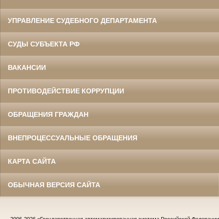
УПРАВЛЕНИЕ СУДЕБНОГО ДЕПАРТАМЕНТА
СУДЫ СУБЪЕКТА РФ
ВАКАНСИИ
ПРОТИВОДЕЙСТВИЕ КОРРУПЦИИ
ОБРАЩЕНИЯ ГРАЖДАН
ВНЕПРОЦЕССУАЛЬНЫЕ ОБРАЩЕНИЯ
КАРТА САЙТА
ОБЫЧНАЯ ВЕРСИЯ САЙТА