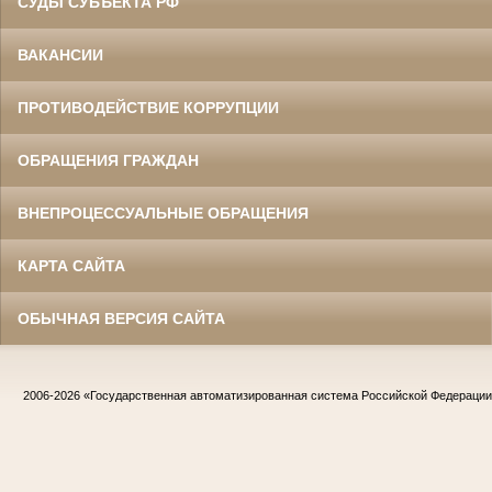
СУДЫ СУБЪЕКТА РФ
ВАКАНСИИ
ПРОТИВОДЕЙСТВИЕ КОРРУПЦИИ
ОБРАЩЕНИЯ ГРАЖДАН
ВНЕПРОЦЕССУАЛЬНЫЕ ОБРАЩЕНИЯ
КАРТА САЙТА
ОБЫЧНАЯ ВЕРСИЯ САЙТА
2006-2026
«Государственная автоматизированная система Российской Федераци