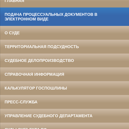
ГЛАВНАЯ
ПОДАЧА ПРОЦЕССУАЛЬНЫХ ДОКУМЕНТОВ В
ЭЛЕКТРОННОМ ВИДЕ
О СУДЕ
ТЕРРИТОРИАЛЬНАЯ ПОДСУДНОСТЬ
СУДЕБНОЕ ДЕЛОПРОИЗВОДСТВО
СПРАВОЧНАЯ ИНФОРМАЦИЯ
КАЛЬКУЛЯТОР ГОСПОШЛИНЫ
ПРЕСС-СЛУЖБА
УПРАВЛЕНИЕ СУДЕБНОГО ДЕПАРТАМЕНТА