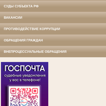
СУДЫ СУБЪЕКТА РФ
ВАКАНСИИ
ПРОТИВОДЕЙСТВИЕ КОРРУПЦИИ
ОБРАЩЕНИЯ ГРАЖДАН
ВНЕПРОЦЕССУАЛЬНЫЕ ОБРАЩЕНИЯ