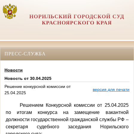
НОРИЛЬСКИЙ ГОРОДСКОЙ СУД
КРАСНОЯРСКОГО КРАЯ
ПРЕСС-СЛУЖБА
Новости
Новость от 30.04.2025
Решение конкурсной комиссии от
версия для печати
25.04.2025
Решением Конкурсной комиссии от 25.04.2025
по итогам конкурса на замещение вакантной
должности государственной гражданской службы РФ –
секретаря судебного заседания Норильского
городского суда: