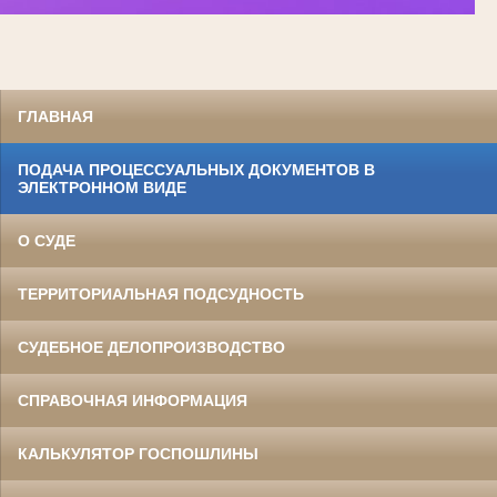
ГЛАВНАЯ
ПОДАЧА ПРОЦЕССУАЛЬНЫХ ДОКУМЕНТОВ В
ЭЛЕКТРОННОМ ВИДЕ
О СУДЕ
ТЕРРИТОРИАЛЬНАЯ ПОДСУДНОСТЬ
СУДЕБНОЕ ДЕЛОПРОИЗВОДСТВО
СПРАВОЧНАЯ ИНФОРМАЦИЯ
КАЛЬКУЛЯТОР ГОСПОШЛИНЫ