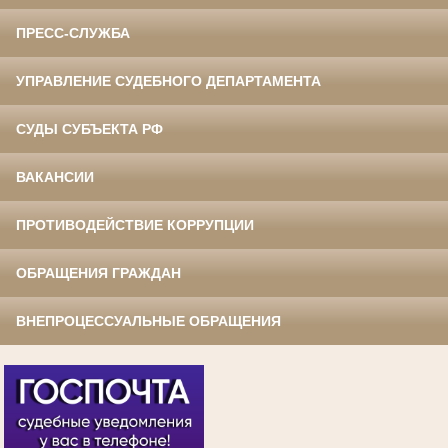
ПРЕСС-СЛУЖБА
УПРАВЛЕНИЕ СУДЕБНОГО ДЕПАРТАМЕНТА
СУДЫ СУБЪЕКТА РФ
ВАКАНСИИ
ПРОТИВОДЕЙСТВИЕ КОРРУПЦИИ
ОБРАЩЕНИЯ ГРАЖДАН
ВНЕПРОЦЕССУАЛЬНЫЕ ОБРАЩЕНИЯ