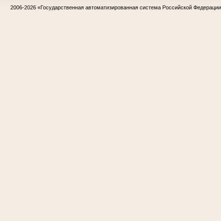
2006-2026
«Государственная автоматизированная система Российской Федераци