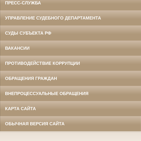
ПРЕСС-СЛУЖБА
УПРАВЛЕНИЕ СУДЕБНОГО ДЕПАРТАМЕНТА
СУДЫ СУБЪЕКТА РФ
ВАКАНСИИ
ПРОТИВОДЕЙСТВИЕ КОРРУПЦИИ
ОБРАЩЕНИЯ ГРАЖДАН
ВНЕПРОЦЕССУАЛЬНЫЕ ОБРАЩЕНИЯ
КАРТА САЙТА
ОБЫЧНАЯ ВЕРСИЯ САЙТА