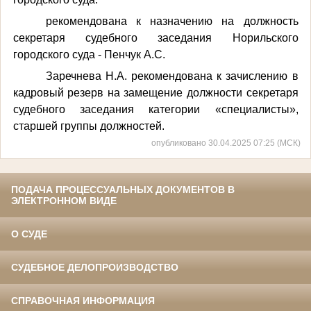
рекомендована к назначению на должность
секретаря судебного заседания Норильского
городского суда - Пенчук А.С.
Заречнева Н.А. рекомендована к зачислению в
кадровый резерв на замещение должности секретаря
судебного заседания категории «специалисты»,
старшей группы должностей.
опубликовано 30.04.2025 07:25 (МСК)
ПОДАЧА ПРОЦЕССУАЛЬНЫХ ДОКУМЕНТОВ В
ЭЛЕКТРОННОМ ВИДЕ
О СУДЕ
СУДЕБНОЕ ДЕЛОПРОИЗВОДСТВО
СПРАВОЧНАЯ ИНФОРМАЦИЯ