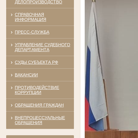
ДЕЛОПРОИЗВОДСТВО
СПРАВОЧНАЯ
ИНФОРМАЦИЯ
ПРЕСС-СЛУЖБА
УПРАВЛЕНИЕ СУДЕБНОГО
ДЕПАРТАМЕНТА
СУДЫ СУБЪЕКТА РФ
ВАКАНСИИ
ПРОТИВОДЕЙСТВИЕ
КОРРУПЦИИ
ОБРАЩЕНИЯ ГРАЖДАН
ВНЕПРОЦЕССУАЛЬНЫЕ
ОБРАЩЕНИЯ