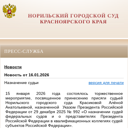
НОРИЛЬСКИЙ ГОРОДСКОЙ СУД
КРАСНОЯРСКОГО КРАЯ
ПРЕСС-СЛУЖБА
Новости
Новость от 16.01.2026
Назначение судьи
версия для печати
15 января 2026 года состоялось торжественное
мероприятие, посвященное принесению присяги судьей
Норильского городского суда Красиковой Алёной
Анатольевной, назначенной
Указом Президента Российской
Федерации от 29 декабря 2025 № 992 «О назначении судей
федеральных судов и о представителях Президента
Российской Федерации в квалификационных коллегиях судей
субъектов Российской Федерации».