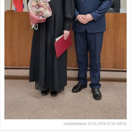
опубликовано 16.01.2026 07:55 (МСК)