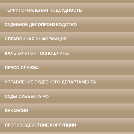
ТЕРРИТОРИАЛЬНАЯ ПОДСУДНОСТЬ
СУДЕБНОЕ ДЕЛОПРОИЗВОДСТВО
СПРАВОЧНАЯ ИНФОРМАЦИЯ
КАЛЬКУЛЯТОР ГОСПОШЛИНЫ
ПРЕСС-СЛУЖБА
УПРАВЛЕНИЕ СУДЕБНОГО ДЕПАРТАМЕНТА
СУДЫ СУБЪЕКТА РФ
ВАКАНСИИ
ПРОТИВОДЕЙСТВИЕ КОРРУПЦИИ