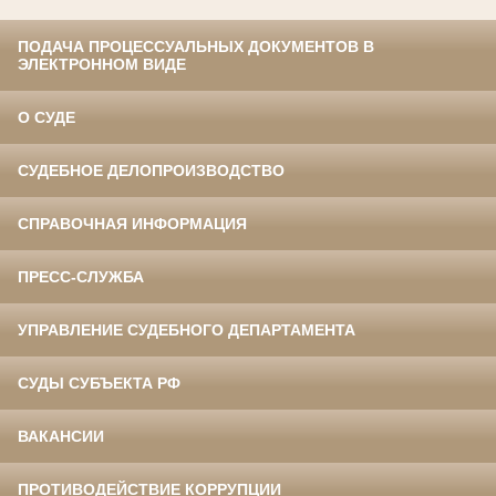
ПОДАЧА ПРОЦЕССУАЛЬНЫХ ДОКУМЕНТОВ В
ЭЛЕКТРОННОМ ВИДЕ
О СУДЕ
СУДЕБНОЕ ДЕЛОПРОИЗВОДСТВО
СПРАВОЧНАЯ ИНФОРМАЦИЯ
ПРЕСС-СЛУЖБА
УПРАВЛЕНИЕ СУДЕБНОГО ДЕПАРТАМЕНТА
СУДЫ СУБЪЕКТА РФ
ВАКАНСИИ
ПРОТИВОДЕЙСТВИЕ КОРРУПЦИИ