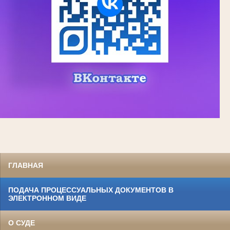
ГЛАВНАЯ
ПОДАЧА ПРОЦЕССУАЛЬНЫХ ДОКУМЕНТОВ В
ЭЛЕКТРОННОМ ВИДЕ
О СУДЕ