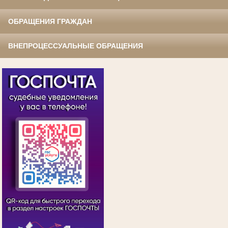
ОБРАЩЕНИЯ ГРАЖДАН
ВНЕПРОЦЕССУАЛЬНЫЕ ОБРАЩЕНИЯ