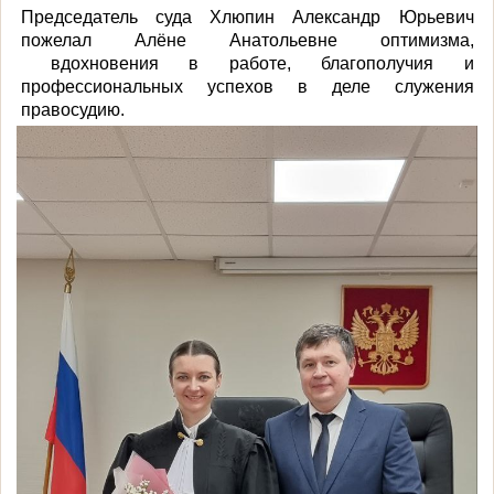
Председатель суда Хлюпин Александр Юрьевич
пожелал Алёне Анатольевне оптимизма,
вдохновения в работе, благополучия и
профессиональных успехов в деле служения
правосудию.