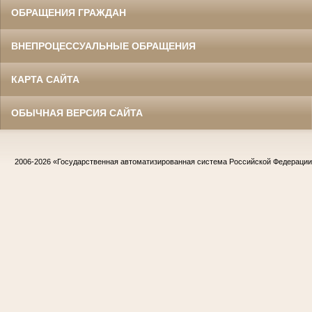
ОБРАЩЕНИЯ ГРАЖДАН
ВНЕПРОЦЕССУАЛЬНЫЕ ОБРАЩЕНИЯ
КАРТА САЙТА
ОБЫЧНАЯ ВЕРСИЯ САЙТА
2006-2026
«Государственная автоматизированная система Российской Федераци