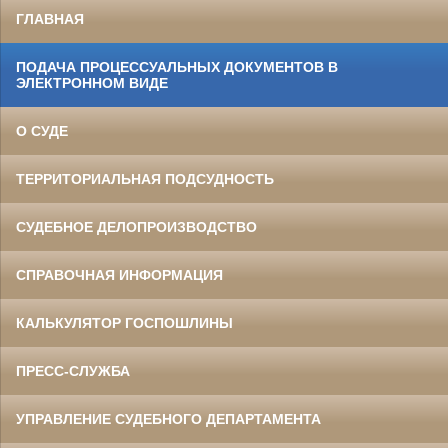
ГЛАВНАЯ
ПОДАЧА ПРОЦЕССУАЛЬНЫХ ДОКУМЕНТОВ В
ЭЛЕКТРОННОМ ВИДЕ
О СУДЕ
ТЕРРИТОРИАЛЬНАЯ ПОДСУДНОСТЬ
СУДЕБНОЕ ДЕЛОПРОИЗВОДСТВО
СПРАВОЧНАЯ ИНФОРМАЦИЯ
КАЛЬКУЛЯТОР ГОСПОШЛИНЫ
ПРЕСС-СЛУЖБА
УПРАВЛЕНИЕ СУДЕБНОГО ДЕПАРТАМЕНТА