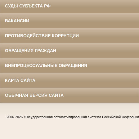
СУДЫ СУБЪЕКТА РФ
ВАКАНСИИ
ПРОТИВОДЕЙСТВИЕ КОРРУПЦИИ
ОБРАЩЕНИЯ ГРАЖДАН
ВНЕПРОЦЕССУАЛЬНЫЕ ОБРАЩЕНИЯ
КАРТА САЙТА
ОБЫЧНАЯ ВЕРСИЯ САЙТА
2006-2026
«Государственная автоматизированная система Российской Федераци