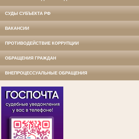
СУДЫ СУБЪЕКТА РФ
ВАКАНСИИ
ПРОТИВОДЕЙСТВИЕ КОРРУПЦИИ
ОБРАЩЕНИЯ ГРАЖДАН
ВНЕПРОЦЕССУАЛЬНЫЕ ОБРАЩЕНИЯ