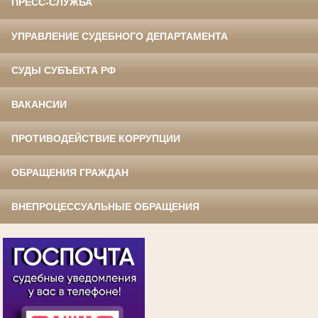
ПРЕСС-СЛУЖБА
УПРАВЛЕНИЕ СУДЕБНОГО ДЕПАРТАМЕНТА
СУДЫ СУБЪЕКТА РФ
ВАКАНСИИ
ПРОТИВОДЕЙСТВИЕ КОРРУПЦИИ
ОБРАЩЕНИЯ ГРАЖДАН
ВНЕПРОЦЕССУАЛЬНЫЕ ОБРАЩЕНИЯ