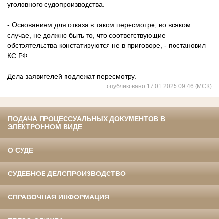
уголовного судопроизводства.
- Основанием для отказа в таком пересмотре, во всяком
случае, не должно быть то, что соответствующие
обстоятельства констатируются не в приговоре, - постановил
КС РФ.
Дела заявителей подлежат пересмотру.
опубликовано 17.01.2025 09:46 (МСК)
ПОДАЧА ПРОЦЕССУАЛЬНЫХ ДОКУМЕНТОВ В
ЭЛЕКТРОННОМ ВИДЕ
О СУДЕ
СУДЕБНОЕ ДЕЛОПРОИЗВОДСТВО
СПРАВОЧНАЯ ИНФОРМАЦИЯ