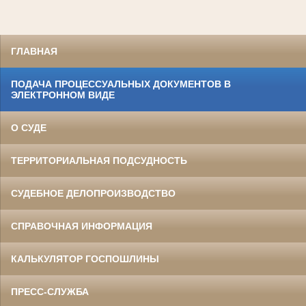
ГЛАВНАЯ
ПОДАЧА ПРОЦЕССУАЛЬНЫХ ДОКУМЕНТОВ В
ЭЛЕКТРОННОМ ВИДЕ
О СУДЕ
ТЕРРИТОРИАЛЬНАЯ ПОДСУДНОСТЬ
СУДЕБНОЕ ДЕЛОПРОИЗВОДСТВО
СПРАВОЧНАЯ ИНФОРМАЦИЯ
КАЛЬКУЛЯТОР ГОСПОШЛИНЫ
ПРЕСС-СЛУЖБА