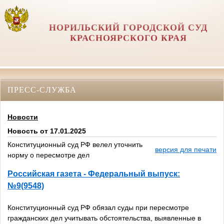
НОРИЛЬСКИЙ ГОРОДСКОЙ СУД
КРАСНОЯРСКОГО КРАЯ
ПРЕСС-СЛУЖБА
Новости
Новость от 17.01.2025
Конституционный суд РФ велел уточнить
версия для печати
норму о пересмотре дел
Российская газета - Федеральный выпуск:
№9(9548)
Конституционный суд РФ обязал суды при пересмотре
гражданских дел учитывать обстоятельства, выявленные в