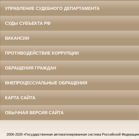
УПРАВЛЕНИЕ СУДЕБНОГО ДЕПАРТАМЕНТА
СУДЫ СУБЪЕКТА РФ
ВАКАНСИИ
ПРОТИВОДЕЙСТВИЕ КОРРУПЦИИ
ОБРАЩЕНИЯ ГРАЖДАН
ВНЕПРОЦЕССУАЛЬНЫЕ ОБРАЩЕНИЯ
КАРТА САЙТА
ОБЫЧНАЯ ВЕРСИЯ САЙТА
2006-2026
«Государственная автоматизированная система Российской Федераци