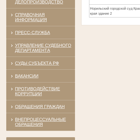
ДЕЛОПРОИЗВОДСТВО
Норильский городской суд Кра
края здание 2
СПРАВОЧНАЯ
ИНФОРМАЦИЯ
ПРЕСС-СЛУЖБА
УПРАВЛЕНИЕ СУДЕБНОГО
ДЕПАРТАМЕНТА
СУДЫ СУБЪЕКТА РФ
ВАКАНСИИ
ПРОТИВОДЕЙСТВИЕ
КОРРУПЦИИ
ОБРАЩЕНИЯ ГРАЖДАН
ВНЕПРОЦЕССУАЛЬНЫЕ
ОБРАЩЕНИЯ