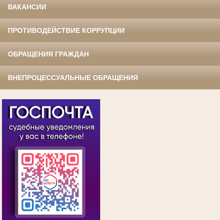
ВАКАНСИИ
ПРОТИВОДЕЙСТВИЕ КОРРУПЦИИ
ОБРАЩЕНИЯ ГРАЖДАН
ВНЕПРОЦЕССУАЛЬНЫЕ ОБРАЩЕНИЯ