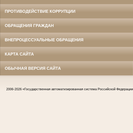
ПРОТИВОДЕЙСТВИЕ КОРРУПЦИИ
ОБРАЩЕНИЯ ГРАЖДАН
ВНЕПРОЦЕССУАЛЬНЫЕ ОБРАЩЕНИЯ
КАРТА САЙТА
ОБЫЧНАЯ ВЕРСИЯ САЙТА
2006-2026
«Государственная автоматизированная система Российской Федераци