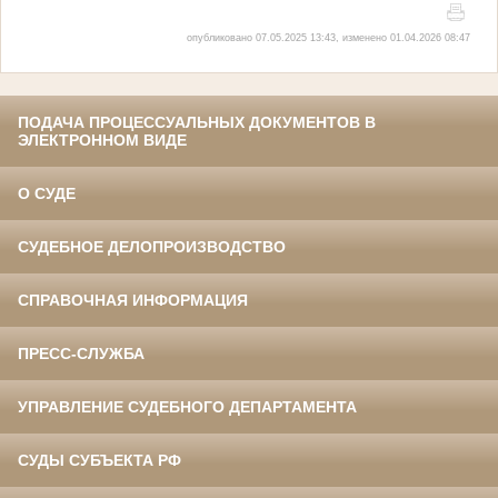
опубликовано 07.05.2025 13:43, изменено 01.04.2026 08:47
ПОДАЧА ПРОЦЕССУАЛЬНЫХ ДОКУМЕНТОВ В
ЭЛЕКТРОННОМ ВИДЕ
О СУДЕ
СУДЕБНОЕ ДЕЛОПРОИЗВОДСТВО
СПРАВОЧНАЯ ИНФОРМАЦИЯ
ПРЕСС-СЛУЖБА
УПРАВЛЕНИЕ СУДЕБНОГО ДЕПАРТАМЕНТА
СУДЫ СУБЪЕКТА РФ