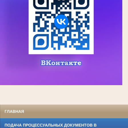
ГЛАВНАЯ
ПОДАЧА ПРОЦЕССУАЛЬНЫХ ДОКУМЕНТОВ В