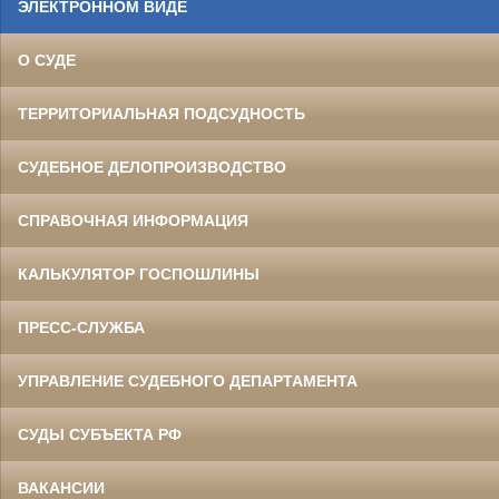
ЭЛЕКТРОННОМ ВИДЕ
О СУДЕ
ТЕРРИТОРИАЛЬНАЯ ПОДСУДНОСТЬ
СУДЕБНОЕ ДЕЛОПРОИЗВОДСТВО
СПРАВОЧНАЯ ИНФОРМАЦИЯ
КАЛЬКУЛЯТОР ГОСПОШЛИНЫ
ПРЕСС-СЛУЖБА
УПРАВЛЕНИЕ СУДЕБНОГО ДЕПАРТАМЕНТА
СУДЫ СУБЪЕКТА РФ
ВАКАНСИИ