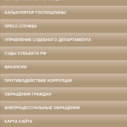
КАЛЬКУЛЯТОР ГОСПОШЛИНЫ
ПРЕСС-СЛУЖБА
УПРАВЛЕНИЕ СУДЕБНОГО ДЕПАРТАМЕНТА
СУДЫ СУБЪЕКТА РФ
ВАКАНСИИ
ПРОТИВОДЕЙСТВИЕ КОРРУПЦИИ
ОБРАЩЕНИЯ ГРАЖДАН
ВНЕПРОЦЕССУАЛЬНЫЕ ОБРАЩЕНИЯ
КАРТА САЙТА