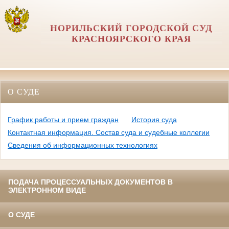
НОРИЛЬСКИЙ ГОРОДСКОЙ СУД
КРАСНОЯРСКОГО КРАЯ
О СУДЕ
График работы и прием граждан
История суда
Контактная информация. Состав суда и судебные коллегии
Сведения об информационных технологиях
ПОДАЧА ПРОЦЕССУАЛЬНЫХ ДОКУМЕНТОВ В
ЭЛЕКТРОННОМ ВИДЕ
О СУДЕ