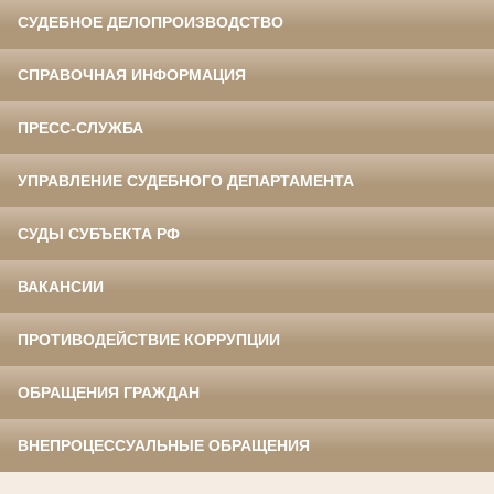
СУДЕБНОЕ ДЕЛОПРОИЗВОДСТВО
СПРАВОЧНАЯ ИНФОРМАЦИЯ
ПРЕСС-СЛУЖБА
УПРАВЛЕНИЕ СУДЕБНОГО ДЕПАРТАМЕНТА
СУДЫ СУБЪЕКТА РФ
ВАКАНСИИ
ПРОТИВОДЕЙСТВИЕ КОРРУПЦИИ
ОБРАЩЕНИЯ ГРАЖДАН
ВНЕПРОЦЕССУАЛЬНЫЕ ОБРАЩЕНИЯ