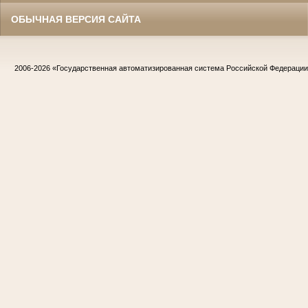
ОБЫЧНАЯ ВЕРСИЯ САЙТА
2006-2026
«Государственная автоматизированная система Российской Федераци