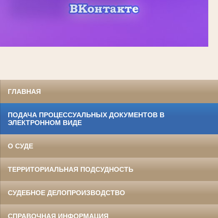
ГЛАВНАЯ
ПОДАЧА ПРОЦЕССУАЛЬНЫХ ДОКУМЕНТОВ В
ЭЛЕКТРОННОМ ВИДЕ
О СУДЕ
ТЕРРИТОРИАЛЬНАЯ ПОДСУДНОСТЬ
СУДЕБНОЕ ДЕЛОПРОИЗВОДСТВО
СПРАВОЧНАЯ ИНФОРМАЦИЯ